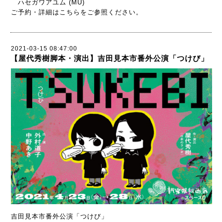
ハセガワアユム (MU)
ご予約・詳細はこちらをご参照ください。
2021-03-15 08:47:00
【屋代秀樹脚本・演出】吉田見本市番外公演「つけび」
吉田見本市番外公演「つけび」