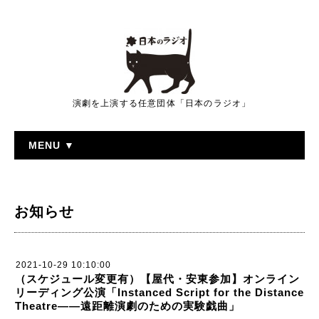
演劇を上演する任意団体「日本のラジオ」
MENU ▼
お知らせ
2021-10-29 10:10:00
（スケジュール変更有）【屋代・安東参加】オンライン
リーディング公演「Instanced​ Script​ for the Distance
Theatre――遠距離演劇のための実験戯曲」