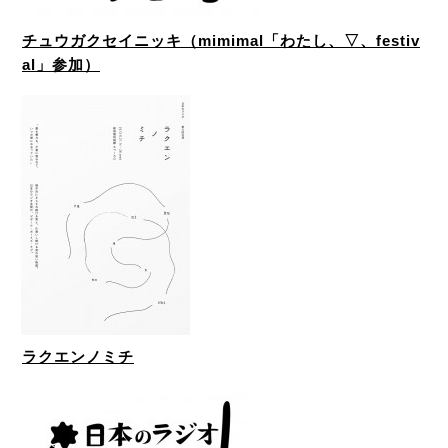
チュウガクセイニッキ（mimimal「わたし、▽、festiv
al」参加）
ラクエンノミチ