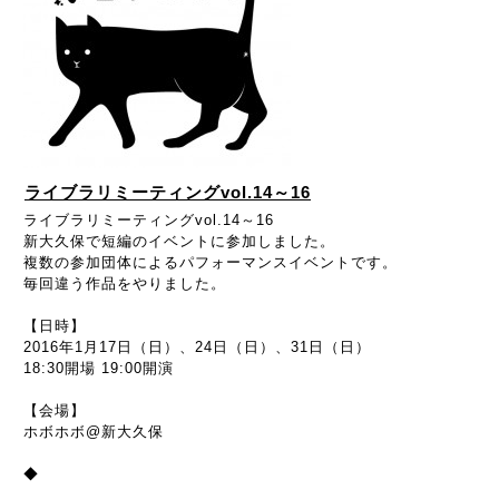
ライブラリミーティングvol.14～16
ライブラリミーティングvol.14～16
新大久保で短編のイベントに参加しました。
複数の参加団体によるパフォーマンスイベントです。
毎回違う作品をやりました。
【日時】
2016年1月17日（日）、24日（日）、31日（日）
18:30開場 19:00開演
【会場】
ホボホボ@新大久保
◆