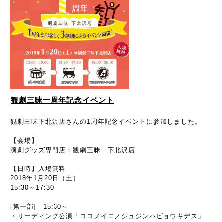
観劇三昧一周年記念イベント
観劇三昧下北沢店さんの1周年記念イベントに参加しました。
【会場】
演劇グッズ専門店：観劇三昧 下北沢店
【日時】入場無料
2018年1月20日（土）
15:30～17:30
[第一部] 15:30～
・リーディング公演「ココノイエノシュジンハビョウキデス」