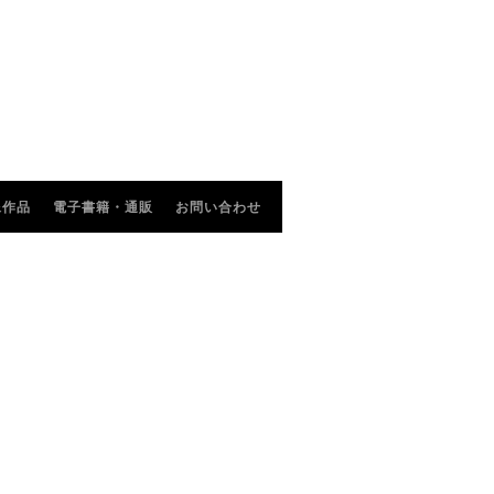
像作品
電子書籍・通販
お問い合わせ