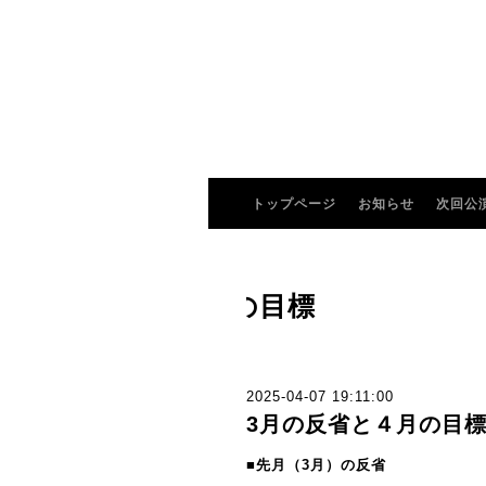
トップページ
お知らせ
次回公
先月の反省と今月の目標
2025-04-07 19:11:00
3月の反省と４月の目
■先月（3月）の反省