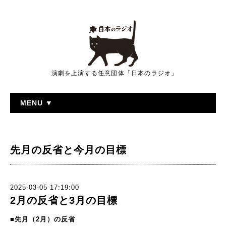
演劇を上演する任意団体「日本のラジオ」
MENU ▼
先月の反省と今月の目標
2025-03-05 17:19:00
2月の反省と3月の目標
■先月（2月）の反省