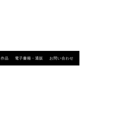
像作品
電子書籍・通販
お問い合わせ