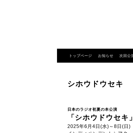
トップページ
お知らせ
次回公
シホウドウセキ
日本のラジオ初夏の本公演
「シホウドウセキ
2025年6月4日(水)～8日(日)