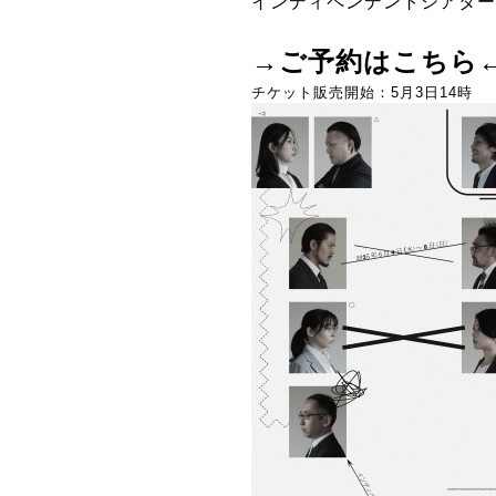
インディペンデントシアターO
→ご予約はこちら
チケット販売開始：5月3日14時