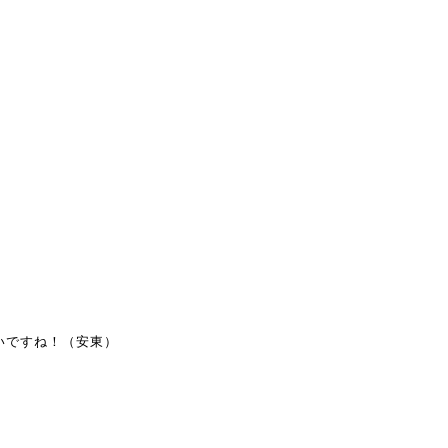
いですね！（安東）