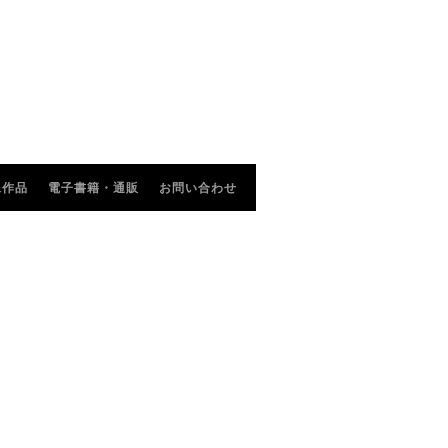
像作品
電子書籍・通販
お問い合わせ