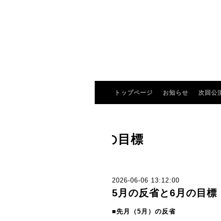
トップページ
お知らせ
次回公
先月の反省と今月の目標
2026-06-06 13:12:00
5月の反省と6月の目標
■先月（5
月）の反省