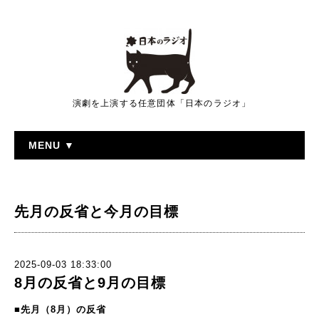
演劇を上演する任意団体「日本のラジオ」
MENU ▼
先月の反省と今月の目標
2025-09-03 18:33:00
8月の反省と9月の目標
■先月（8
月）の反省