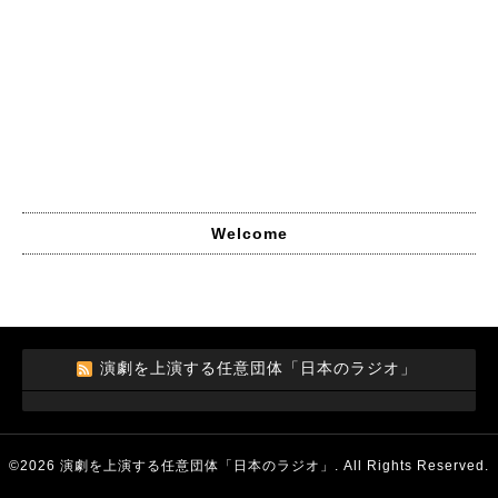
Welcome
演劇を上演する任意団体「日本のラジオ」
©2026
演劇を上演する任意団体「日本のラジオ」
. All Rights Reserved.